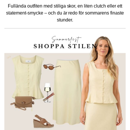
Fullända outfiten med stiliga skor, en liten clutch eller ett
statement-smycke – och du är redo för sommarens finaste
stunder.