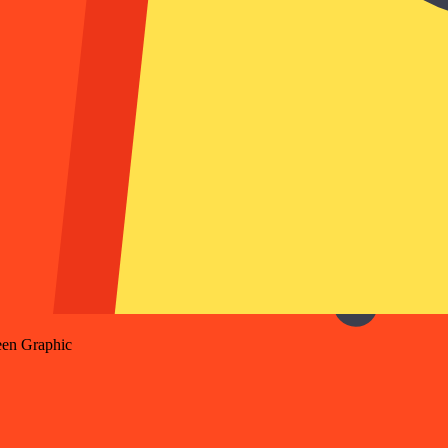
en Graphic