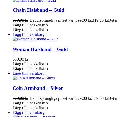
Chain Halsband – Guld
399,00
kr
Det ursprungliga priset var: 399,00 kr.
319,20
kr
Det n
Lägg till i önskelistan
Lägg till i önskelistan
Lägg till i varukorg
Woman Halsband – Guld
650,00
kr
Lägg till i önskelistan
Lägg till i önskelistan
Lägg till i varukorg
Coin Armband – Silver
279,00
kr
Det ursprungliga priset var: 279,00 kr.
139,50
kr
Det n
Lägg till i önskelistan
Lägg till i önskelistan
Lägg till i varukorg