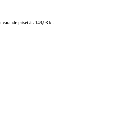
uvarande priset är: 149,98 kr.