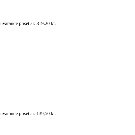
uvarande priset är: 319,20 kr.
uvarande priset är: 139,50 kr.