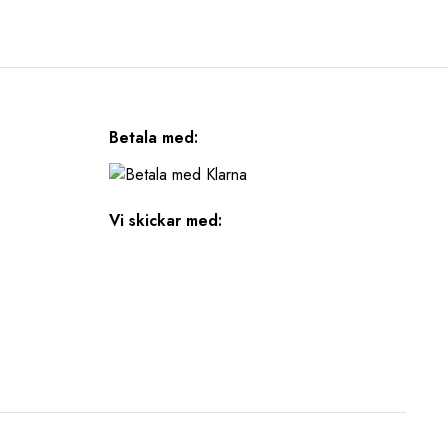
Betala med:
Vi skickar med: