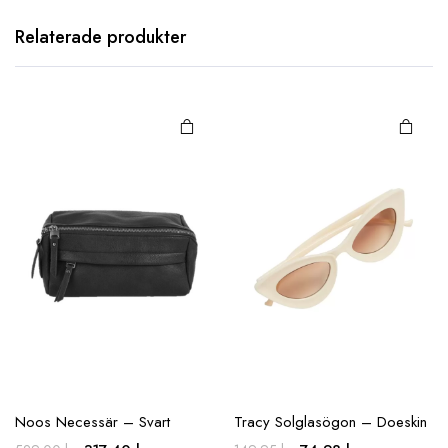
Relaterade produkter
Noos Necessär – Svart
Tracy Solglasögon – Doeskin