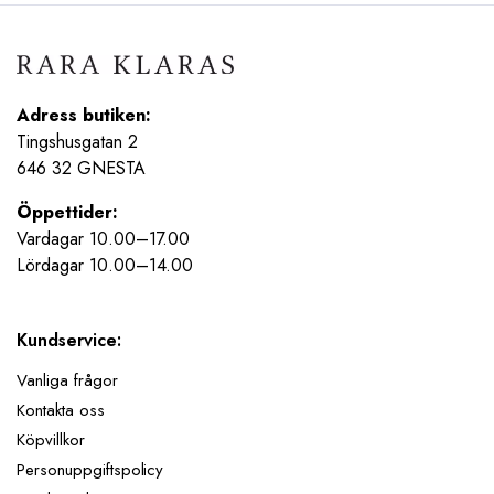
Adress butiken:
Tingshusgatan 2
646 32 GNESTA
Öppettider:
Vardagar 10.00–17.00
Lördagar 10.00–14.00
Kundservice:
Vanliga frågor
Kontakta oss
Köpvillkor
Personuppgiftspolicy