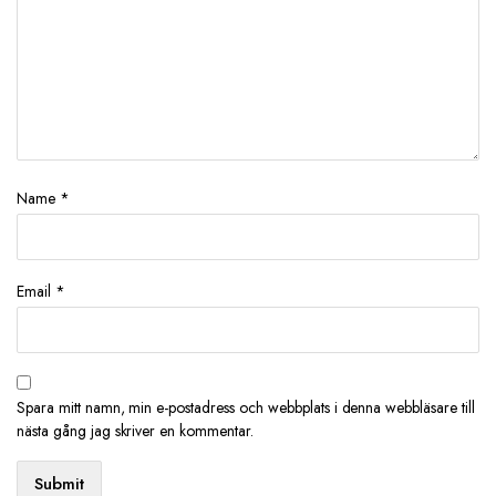
Name
*
Email
*
Spara mitt namn, min e-postadress och webbplats i denna webbläsare till
nästa gång jag skriver en kommentar.