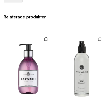
Relaterade produkter