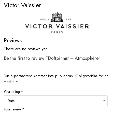
Victor Vaissier
Reviews
There are no reviews yet.
Be the first to review “Doftpinnar – Atmosphére”
Din e-postadress kommer inte publiceras.
Obligatoriska fält är
märkta
*
Your rating
*
Your review
*