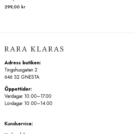
299,00
kr
Adress butiken:
Tingshusgatan 2
646 32 GNESTA
Öppettider:
Vardagar 10.00–17.00
Lördagar 10.00–14.00
Kundservice: