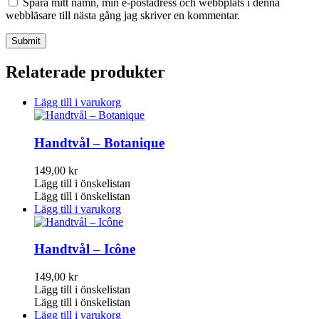
Spara mitt namn, min e-postadress och webbplats i denna
webbläsare till nästa gång jag skriver en kommentar.
Relaterade produkter
Lägg till i varukorg
Handtvål – Botanique
149,00
kr
Lägg till i önskelistan
Lägg till i önskelistan
Lägg till i varukorg
Handtvål – Icône
149,00
kr
Lägg till i önskelistan
Lägg till i önskelistan
Lägg till i varukorg