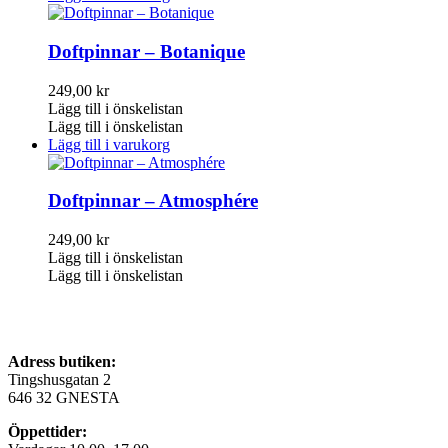
Doftpinnar – Botanique
249,00
kr
Lägg till i önskelistan
Lägg till i önskelistan
Lägg till i varukorg
Doftpinnar – Atmosphére
249,00
kr
Lägg till i önskelistan
Lägg till i önskelistan
Adress butiken:
Tingshusgatan 2
646 32 GNESTA
Öppettider: