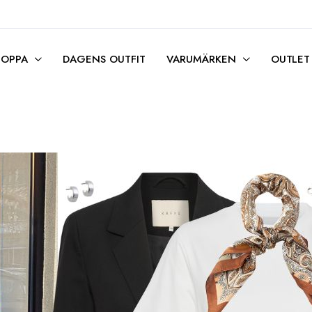
HOPPA
DAGENS OUTFIT
VARUMÄRKEN
OUTLET