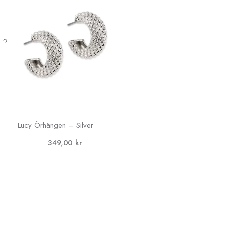
Lucy Örhängen – Silver
349,00
kr