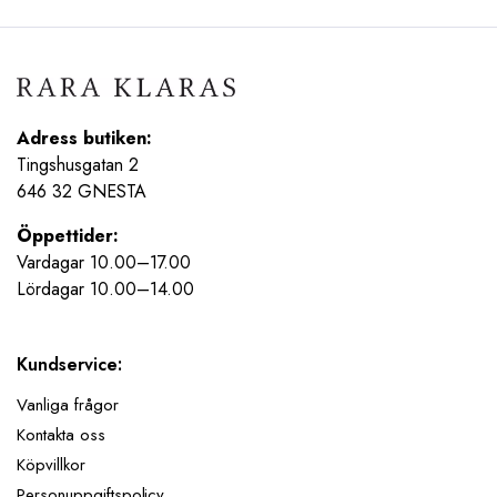
Adress butiken:
Tingshusgatan 2
646 32 GNESTA
Öppettider:
Vardagar 10.00–17.00
Lördagar 10.00–14.00
Kundservice:
Vanliga frågor
Kontakta oss
Köpvillkor
Personuppgiftspolicy