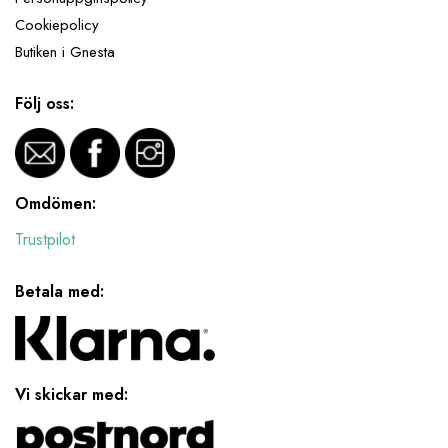
Cookiepolicy
Butiken i Gnesta
Följ oss:
Omdömen:
Trustpilot
Betala med:
Vi skickar med: