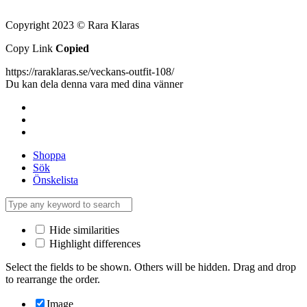
Copyright 2023 © Rara Klaras
Copy Link
Copied
https://raraklaras.se/veckans-outfit-108/
Du kan dela denna vara med dina vänner
Shoppa
Sök
Önskelista
Hide similarities
Highlight differences
Select the fields to be shown. Others will be hidden. Drag and drop
to rearrange the order.
Image