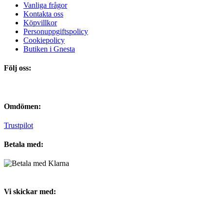
Vanliga frågor
Kontakta oss
Köpvillkor
Personuppgiftspolicy
Cookiepolicy
Butiken i Gnesta
Följ oss:
Omdömen:
Trustpilot
Betala med:
Vi skickar med: