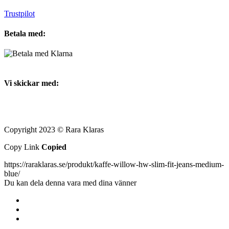
Trustpilot
Betala med:
Vi skickar med:
Copyright 2023 © Rara Klaras
Copy Link
Copied
https://raraklaras.se/produkt/kaffe-willow-hw-slim-fit-jeans-medium-
blue/
Du kan dela denna vara med dina vänner