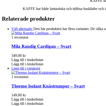
KAFFE har 
KAFFE har både fantastiska och tidlösa baskläder och tr
Relaterade produkter
Välj alternativ
Den här produkten har flera varianter. De olika a
1 recension
Mila Randig Cardigan – Svart
349,00
kr
Lägg till i önskelistan
Lägg till i önskelistan
Lägg till i varukorg
1 recension
Thermo Isolant Knästrumpor – Svart
149,00
kr
Lägg till i önskelistan
Lägg till i önskelistan