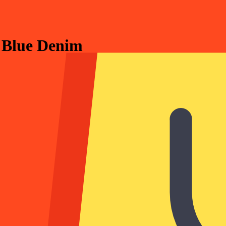
 Blue Denim