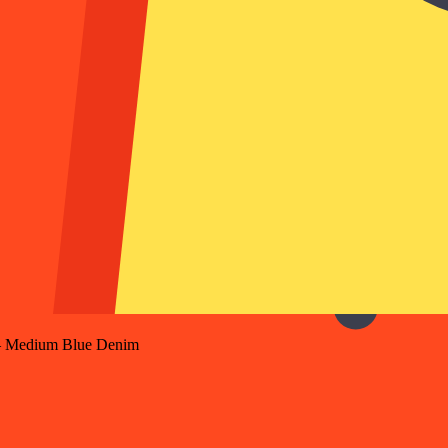
 – Medium Blue Denim