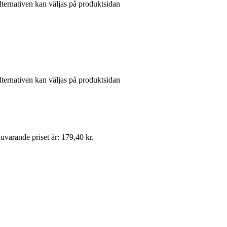
lternativen kan väljas på produktsidan
lternativen kan väljas på produktsidan
uvarande priset är: 179,40 kr.