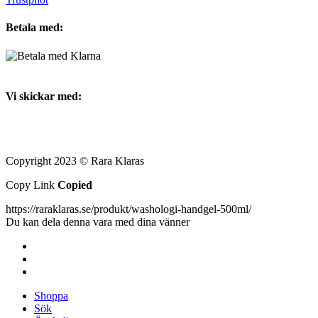
Betala med:
Vi skickar med:
Copyright 2023 © Rara Klaras
Copy Link
Copied
https://raraklaras.se/produkt/washologi-handgel-500ml/
Du kan dela denna vara med dina vänner
Shoppa
Sök