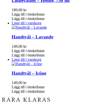
Linnevatten – Henne, 750 ml
189,00
kr
Lägg till i önskelistan
Lägg till i önskelistan
Lägg till i varukorg
Handtvål – Lavande
149,00
kr
Lägg till i önskelistan
Lägg till i önskelistan
Lägg till i varukorg
Handtvål – Icône
149,00
kr
Lägg till i önskelistan
Lägg till i önskelistan