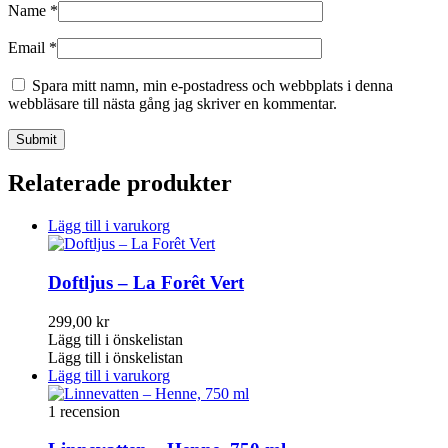
Name
*
Email
*
Spara mitt namn, min e-postadress och webbplats i denna
webbläsare till nästa gång jag skriver en kommentar.
Relaterade produkter
Lägg till i varukorg
Doftljus – La Forêt Vert
299,00
kr
Lägg till i önskelistan
Lägg till i önskelistan
Lägg till i varukorg
1 recension