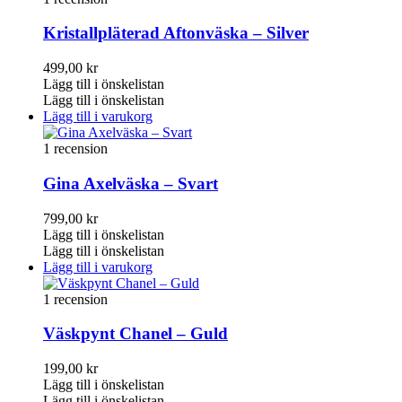
Kristallpläterad Aftonväska – Silver
499,00
kr
Lägg till i önskelistan
Lägg till i önskelistan
Lägg till i varukorg
1 recension
Gina Axelväska – Svart
799,00
kr
Lägg till i önskelistan
Lägg till i önskelistan
Lägg till i varukorg
1 recension
Väskpynt Chanel – Guld
199,00
kr
Lägg till i önskelistan
Lägg till i önskelistan