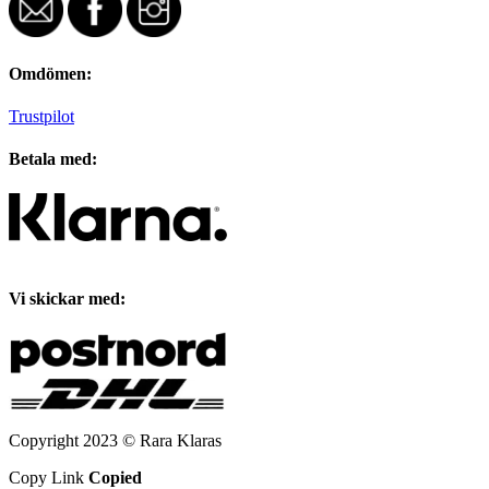
Omdömen:
Trustpilot
Betala med:
Vi skickar med:
Copyright 2023 © Rara Klaras
Copy Link
Copied