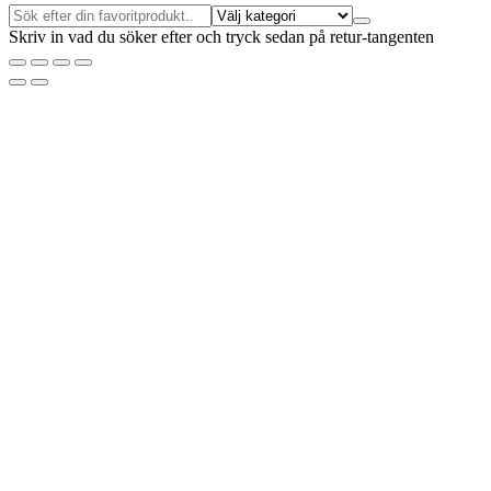
Skriv in vad du söker efter och tryck sedan på retur-tangenten