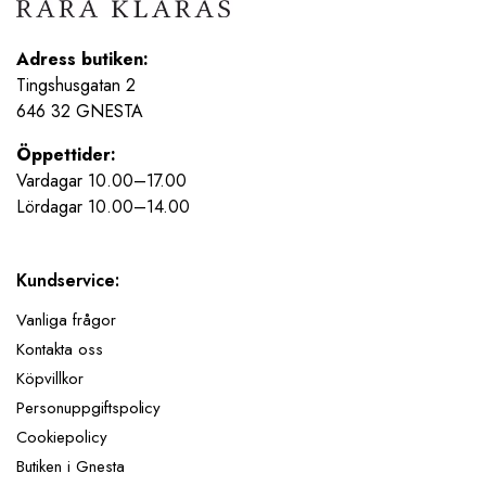
Adress butiken:
Tingshusgatan 2
646 32 GNESTA
Öppettider:
Vardagar 10.00–17.00
Lördagar 10.00–14.00
Kundservice:
Vanliga frågor
Kontakta oss
Köpvillkor
Personuppgiftspolicy
Cookiepolicy
Butiken i Gnesta