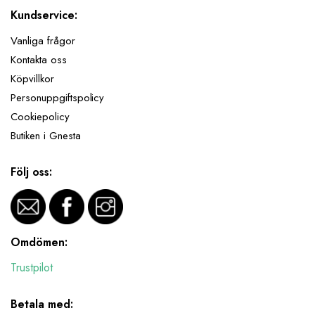
Kundservice:
Vanliga frågor
Kontakta oss
Köpvillkor
Personuppgiftspolicy
Cookiepolicy
Butiken i Gnesta
Följ oss:
Omdömen:
Trustpilot
Betala med: