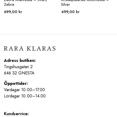
Zebra
Silver
699,00
kr
499,00
kr
Adress butiken:
Tingshusgatan 2
646 32 GNESTA
Öppettider:
Vardagar 10.00–17.00
Lördagar 10.00–14.00
Kundservice: