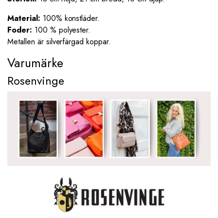
Material:
100% konstläder.
Foder:
100 % polyester.
Metallen är silverfärgad koppar.
Varumärke
Rosenvinge