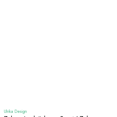
Ulrika Design