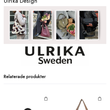
Ulrika Design
Relaterade produkter