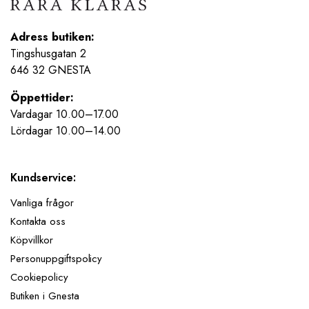
Adress butiken:
Tingshusgatan 2
646 32 GNESTA
Öppettider:
Vardagar 10.00–17.00
Lördagar 10.00–14.00
Kundservice:
Vanliga frågor
Kontakta oss
Köpvillkor
Personuppgiftspolicy
Cookiepolicy
Butiken i Gnesta