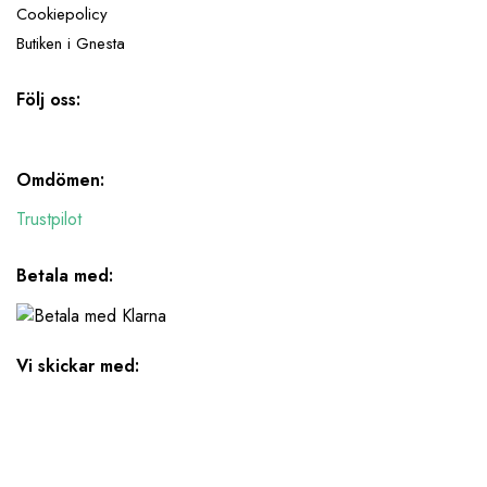
Cookiepolicy
Butiken i Gnesta
Följ oss:
Omdömen:
Trustpilot
Betala med:
Vi skickar med: