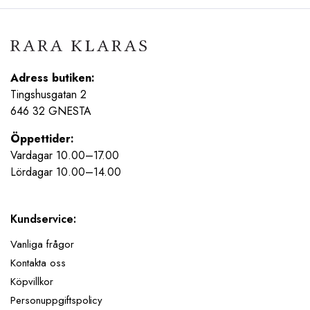
Adress butiken:
Tingshusgatan 2
646 32 GNESTA
Öppettider:
Vardagar 10.00–17.00
Lördagar 10.00–14.00
Kundservice:
Vanliga frågor
Kontakta oss
Köpvillkor
Personuppgiftspolicy