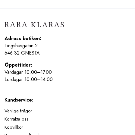
Adress butiken:
Tingshusgatan 2
646 32 GNESTA
Öppettider:
Vardagar 10.00–17.00
Lördagar 10.00–14.00
Kundservice:
Vanliga frågor
Kontakta oss
Köpvillkor