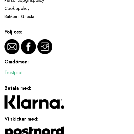
Personuppgiftspolicy
Cookiepolicy
Butiken i Gnesta
Följ oss:
Omdömen:
Trustpilot
Betala med:
Vi skickar med: