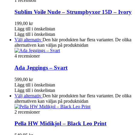
1 recension
Sublim Voile Nude – Strumpbyxor 15D – Ivory
199,00
kr
Lägg till i önskelistan
Lägg till i önskelistan
Välj alternativ
Den här produkten har flera varianter. De olika
alternativen kan väljas på produktsidan
4 recensioner
Ada Jeggings – Svart
599,00
kr
Lägg till i önskelistan
Lägg till i önskelistan
Välj alternativ
Den här produkten har flera varianter. De olika
alternativen kan väljas på produktsidan
2 recensioner
Pella HW Midikjol – Black Leo Print