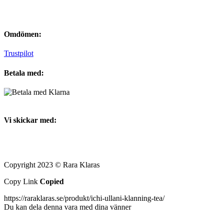
Omdömen:
Trustpilot
Betala med:
Vi skickar med:
Copyright 2023 © Rara Klaras
Copy Link
Copied
https://raraklaras.se/produkt/ichi-ullani-klanning-tea/
Du kan dela denna vara med dina vänner