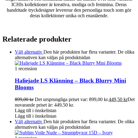
ICHIs kollektioner är kreativa, modiga och feminina. Deras
handritade tryckdesigner levererar den personliga touch som gör
deras kollektioner unika och enastående.
Relaterade produkter
Välj alternativ
Den här produkten har flera varianter. De olika
alternativen kan väljas på produktsidan
1 recension
Haliejade LS Klänning – Black Blurry Mini
Blooms
899,00
kr
Det ursprungliga priset var: 899,00 kr.
449,50
kr
Det
nuvarande priset är: 449,50 kr.
Lägg till i önskelistan
Lägg till i önskelistan
Välj alternativ
Den här produkten har flera varianter. De olika
alternativen kan väljas på produktsidan