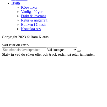
Hjälp
Köpvillkor
Vanliga frågor
Frakt & leverans
Retur & ångerrätt
Butiken i Gnesta
Kontakta oss
Copyright 2023 © Rara Klaras
Vad letar du efter?
Skriv in vad du söker efter och tryck sedan på retur-tangenten