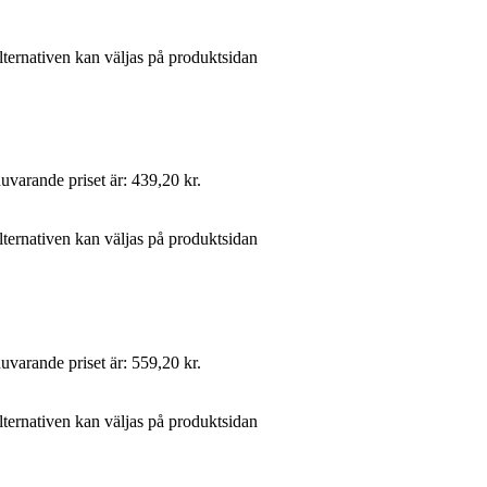
lternativen kan väljas på produktsidan
uvarande priset är: 439,20 kr.
lternativen kan väljas på produktsidan
uvarande priset är: 559,20 kr.
lternativen kan väljas på produktsidan