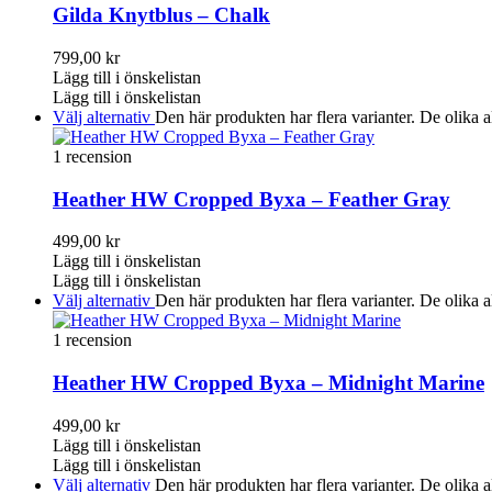
Gilda Knytblus – Chalk
799,00
kr
Lägg till i önskelistan
Lägg till i önskelistan
Välj alternativ
Den här produkten har flera varianter. De olika a
1 recension
Heather HW Cropped Byxa – Feather Gray
499,00
kr
Lägg till i önskelistan
Lägg till i önskelistan
Välj alternativ
Den här produkten har flera varianter. De olika a
1 recension
Heather HW Cropped Byxa – Midnight Marine
499,00
kr
Lägg till i önskelistan
Lägg till i önskelistan
Välj alternativ
Den här produkten har flera varianter. De olika a