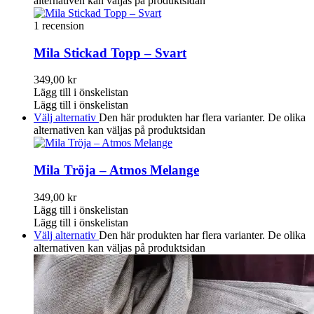
alternativen kan väljas på produktsidan
1 recension
Mila Stickad Topp – Svart
349,00
kr
Lägg till i önskelistan
Lägg till i önskelistan
Välj alternativ
Den här produkten har flera varianter. De olika
alternativen kan väljas på produktsidan
Mila Tröja – Atmos Melange
349,00
kr
Lägg till i önskelistan
Lägg till i önskelistan
Välj alternativ
Den här produkten har flera varianter. De olika
alternativen kan väljas på produktsidan