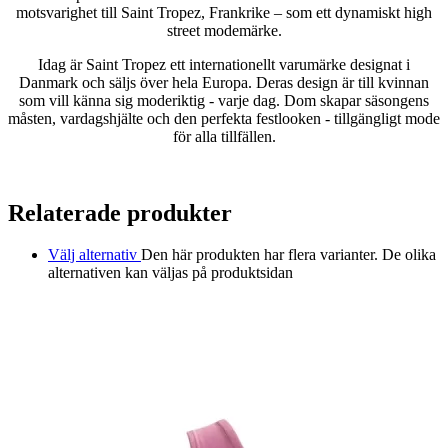
motsvarighet till Saint Tropez, Frankrike – som ett dynamiskt high
street modemärke.
Idag är Saint Tropez ett internationellt varumärke designat i
Danmark och säljs över hela Europa. Deras design är till kvinnan
som vill känna sig moderiktig - varje dag. Dom skapar säsongens
måsten, vardagshjälte och den perfekta festlooken - tillgängligt mode
för alla tillfällen.
Relaterade produkter
Välj alternativ
Den här produkten har flera varianter. De olika
alternativen kan väljas på produktsidan