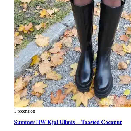
1 recension
Summer HW Kjol Ullmix – Toasted Coconut