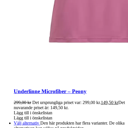
Underlinne Microfiber – Peony
299,00
kr
Det ursprungliga priset var: 299,00 kr.
149,50
kr
Det
nuvarande priset är: 149,50 kr.
Lägg till i önskelistan
Lägg till i önskelistan
Välj alternativ
Den här produkten har flera varianter. De olika