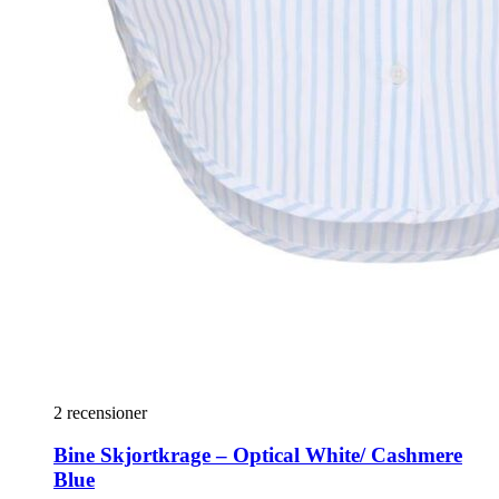
2 recensioner
Bine Skjortkrage – Optical White/ Cashmere
Blue