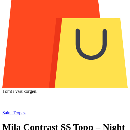
Tomt i varukorgen.
Saint Tropez
Mila Contrast SS Topp – Night