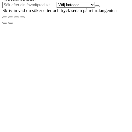
Skriv in vad du söker efter och tryck sedan på retur-tangenten