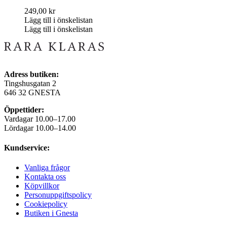
249,00
kr
Lägg till i önskelistan
Lägg till i önskelistan
Adress butiken:
Tingshusgatan 2
646 32 GNESTA
Öppettider:
Vardagar 10.00–17.00
Lördagar 10.00–14.00
Kundservice:
Vanliga frågor
Kontakta oss
Köpvillkor
Personuppgiftspolicy
Cookiepolicy
Butiken i Gnesta