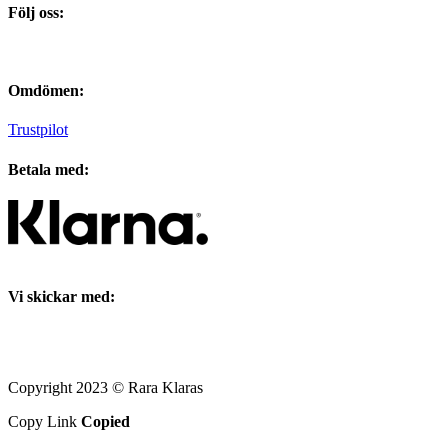
Följ oss:
Omdömen:
Trustpilot
Betala med:
Vi skickar med:
Copyright 2023 © Rara Klaras
Copy Link
Copied