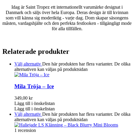
Idag är Saint Tropez ett internationellt varumärke designat i
Danmark och säljs över hela Europa. Deras design är till kvinnan
som vill känna sig moderiktig - varje dag. Dom skapar säsongens
måsten, vardagshjälte och den perfekta festlooken - tillgängligt mode
för alla tillfällen.
Relaterade produkter
Välj alternativ
Den här produkten har flera varianter. De olika
alternativen kan väljas på produktsidan
Mila Tröja – Ice
349,00
kr
Lägg till i önskelistan
Lägg till i önskelistan
Välj alternativ
Den här produkten har flera varianter. De olika
alternativen kan väljas på produktsidan
1 recension