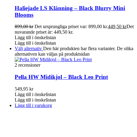
Haliejade LS Klänning – Black Blurry Mini
Blooms
899,00
kr
Det ursprungliga priset var: 899,00 kr.
449,50
kr
Det
nuvarande priset är: 449,50 kr.
Lägg till i önskelistan
Lägg till i önskelistan
Välj alternativ
Den här produkten har flera varianter. De olika
alternativen kan väljas på produktsidan
2 recensioner
Pella HW Midikjol – Black Leo Print
549,95
kr
Lägg till i önskelistan
Lägg till i önskelistan
Lägg till i varukorg