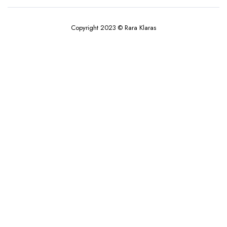
Copyright 2023 © Rara Klaras