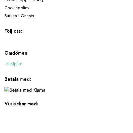
Cookiepolicy
Butiken i Gnesta
Följ oss:
Omdömen:
Trustpilot
Betala med:
Vi skickar med: