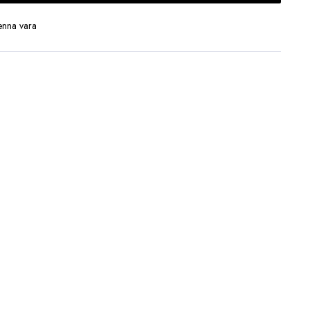
enna vara