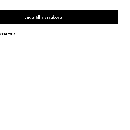
Lägg till i varukorg
enna vara