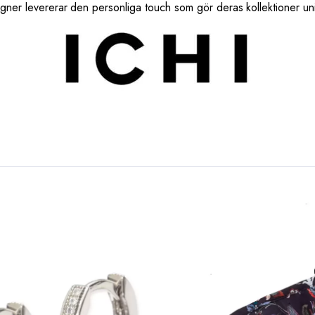
igner levererar den personliga touch som gör deras kollektioner u