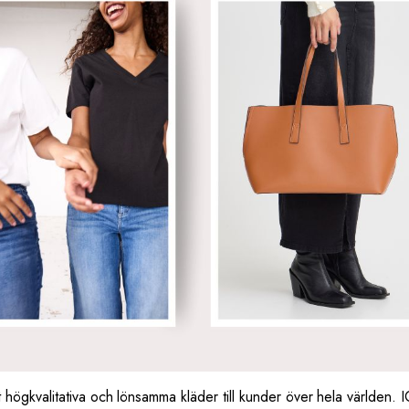
gkvalitativa och lönsamma kläder till kunder över hela världen. I