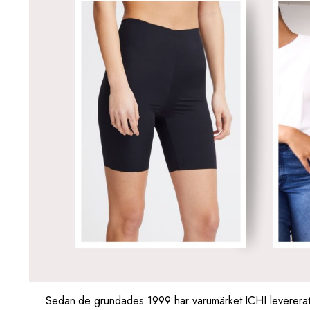
Sedan de grundades 1999 har varumärket ICHI levererat hö