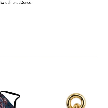
nika och enastående.