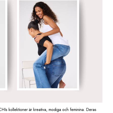
CHIs kollektioner är kreativa, modiga och feminina. Deras