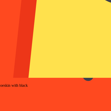
oeskin with black