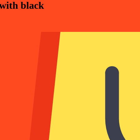
with black