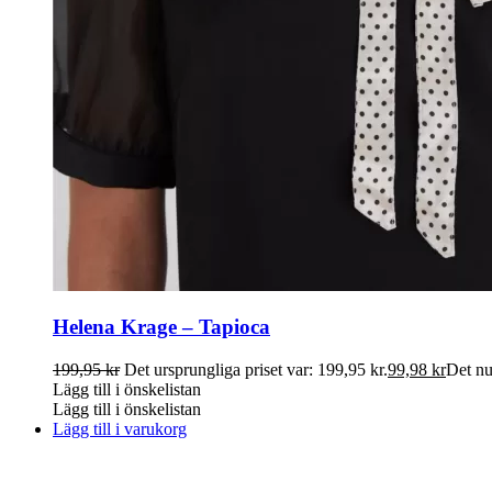
Helena Krage – Tapioca
199,95
kr
Det ursprungliga priset var: 199,95 kr.
99,98
kr
Det nu
Lägg till i önskelistan
Lägg till i önskelistan
Lägg till i varukorg