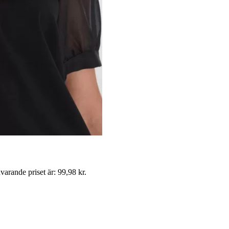
varande priset är: 99,98 kr.