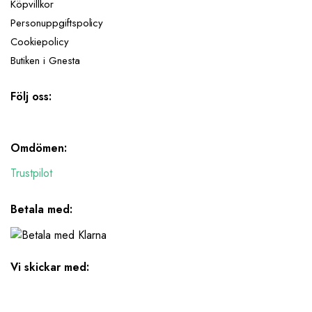
Köpvillkor
Personuppgiftspolicy
Cookiepolicy
Butiken i Gnesta
Följ oss:
Omdömen:
Trustpilot
Betala med:
Vi skickar med: