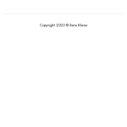
Copyright 2023 © Rara Klaras