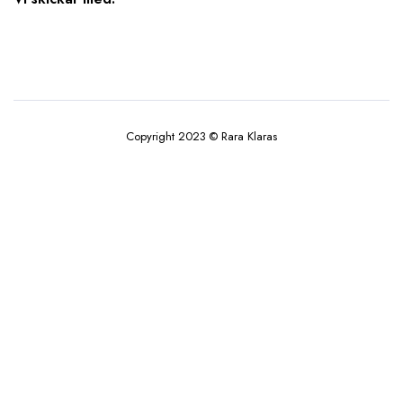
Copyright 2023 © Rara Klaras