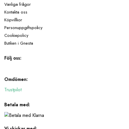
Vanliga frågor
Kontakta oss
Köpvillkor
Personuppgiftspolicy
Cookiepolicy
Butiken i Gnesta
Följ oss:
Omdömen:
Trustpilot
Betala med:
Vi skickar med: