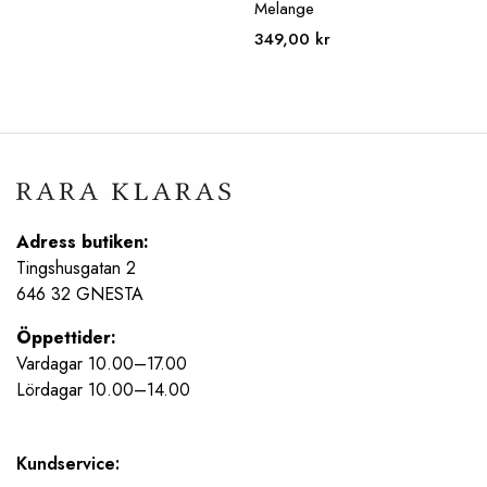
Melange
349,00
kr
Adress butiken:
Tingshusgatan 2
646 32 GNESTA
Öppettider:
Vardagar 10.00–17.00
Lördagar 10.00–14.00
Kundservice: