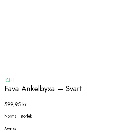
ICHI
Fava Ankelbyxa – Svart
599,95
kr
Normal i storlek.
Storlek