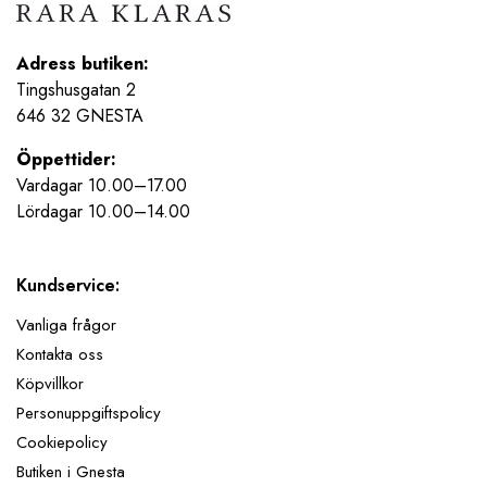
Adress butiken:
Tingshusgatan 2
646 32 GNESTA
Öppettider:
Vardagar 10.00–17.00
Lördagar 10.00–14.00
Kundservice:
Vanliga frågor
Kontakta oss
Köpvillkor
Personuppgiftspolicy
Cookiepolicy
Butiken i Gnesta