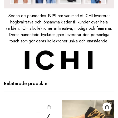
Sedan de grundades 1999 har varumärket ICHI levererat
högkvalitativa och lönsamma kläder till kunder över hela
världen. ICHIs kollektioner är kreativa, modiga och feminina.
Deras handritade tryckdesigner levererar den personliga
touch som gör deras kollektioner unika och enastående.
Relaterade produkter