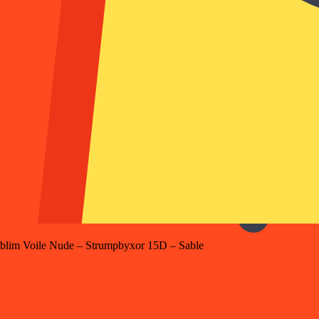
blim Voile Nude – Strumpbyxor 15D – Sable