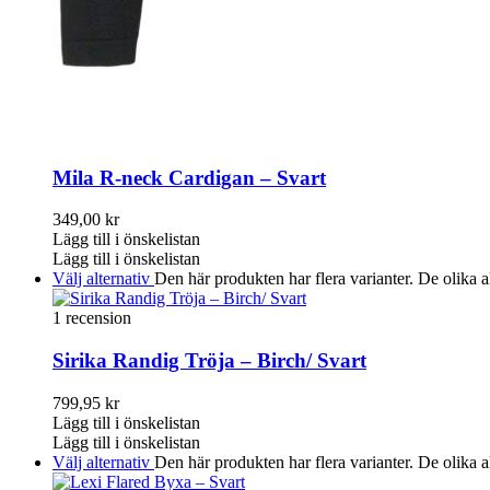
Mila R-neck Cardigan – Svart
349,00
kr
Lägg till i önskelistan
Lägg till i önskelistan
Välj alternativ
Den här produkten har flera varianter. De olika a
1 recension
Sirika Randig Tröja – Birch/ Svart
799,95
kr
Lägg till i önskelistan
Lägg till i önskelistan
Välj alternativ
Den här produkten har flera varianter. De olika a