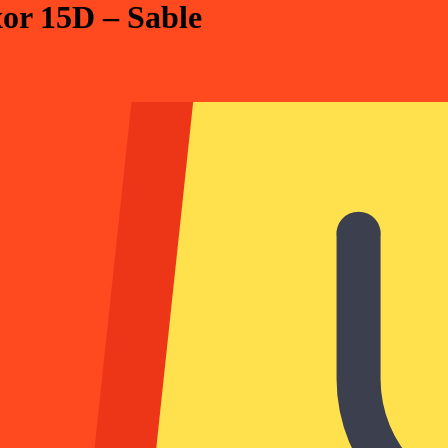
or 15D – Sable