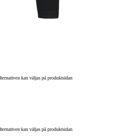
lternativen kan väljas på produktsidan
lternativen kan väljas på produktsidan