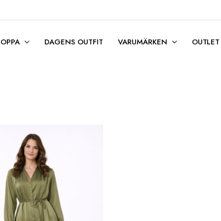
HOPPA
DAGENS OUTFIT
VARUMÄRKEN
OUTLET