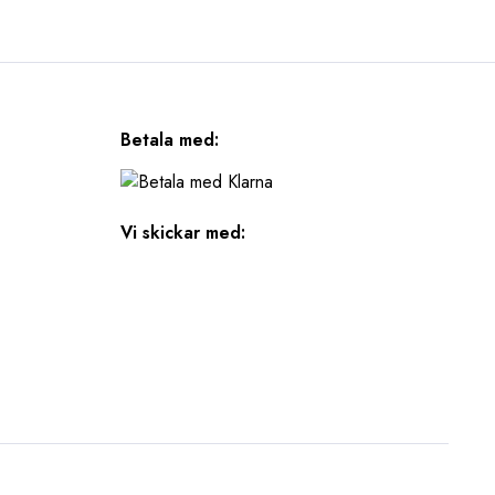
Betala med:
Vi skickar med: