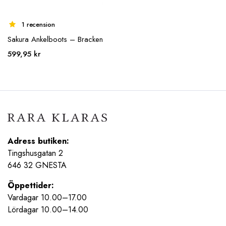
1 recension
Sakura Ankelboots – Bracken
599,95
kr
Adress butiken:
Tingshusgatan 2
646 32 GNESTA
Öppettider:
Vardagar 10.00–17.00
Lördagar 10.00–14.00